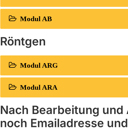
Modul AB
Röntgen
Modul ARG
Modul ARA
Nach Bearbeitung und 
noch Emailadresse und