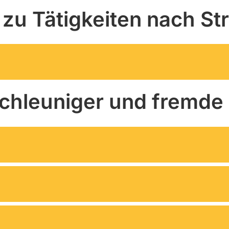
zu Tätigkeiten nach Str
schleuniger und fremde