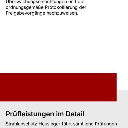
Überwachungseinrichtungen und die
ordnungsgemäße Protokollierung der
Freigabevorgänge nachzuweisen.
Prüfleistungen im Detail
Strahlenschutz Heusinger führt sämtliche Prüfungen