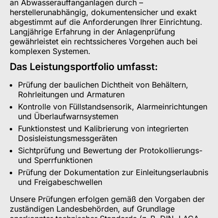
an Abwasserauffanganlagen durch –
herstellerunabhängig, dokumentensicher und exakt
abgestimmt auf die Anforderungen Ihrer Einrichtung.
Langjährige Erfahrung in der Anlagenprüfung
gewährleistet ein rechtssicheres Vorgehen auch bei
komplexen Systemen.
Das Leistungsportfolio umfasst:
Prüfung der baulichen Dichtheit von Behältern,
Rohrleitungen und Armaturen
Kontrolle von Füllstandsensorik, Alarmeinrichtungen
und Überlaufwarnsystemen
Funktionstest und Kalibrierung von integrierten
Dosisleistungsmessgeräten
Sichtprüfung und Bewertung der Protokollierungs-
und Sperrfunktionen
Prüfung der Dokumentation zur Einleitungserlaubnis
und Freigabeschwellen
Unsere Prüfungen erfolgen gemäß den Vorgaben der
zuständigen Landesbehörden, auf Grundlage