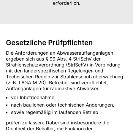
erforderlich.
Gesetzliche Prüfpflichten
Die Anforderungen an Abwasserauffanganlagen
ergeben sich aus § 99 Abs. 4 StrlSchV der
Strahlenschutzverordnung (StrlSchV) in Verbindung
mit den länderspezifischen Regelungen und
Technischen Regeln zur Strahlenschutzüberwachung
(z. B. LAGA M 20). Betreiber sind verpflichtet,
Auffanganlagen für radioaktive Abwässer
vor Inbetriebnahme,
nach baulichen oder technischen Änderungen,
sowie regelmäßig im laufenden Betrieb
prüfen zu lassen. Dabei sind insbesondere die
Dichtheit der Behälter, die Funktion der