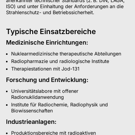
anerkannter technischer Standards (z. B. DIN, LAGA,
ISO) und unter Einhaltung der Anforderungen an die
Strahlenschutz- und Betriebssicherheit.
Typische Einsatzbereiche
Medizinische Einrichtungen:
Nuklearmedizinische therapeutische Abteilungen
Radiopharmazie und radiologische Institute
Therapiestationen mit Jod-131
Forschung und Entwicklung:
Universitätslabore mit offener
Radionuklidanwendung
Institute für Radiochemie, Radiophysik und
Biowissenschaften
Industrieanlagen:
Produktionsbereiche mit radioaktiven