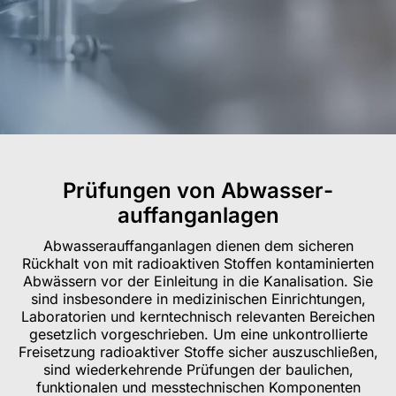
Prüfungen von Abwasser­
auffanganlagen
Abwasserauffanganlagen dienen dem sicheren
Rückhalt von mit radioaktiven Stoffen kontaminierten
Abwässern vor der Einleitung in die Kanalisation. Sie
sind insbesondere in medizinischen Einrichtungen,
Laboratorien und kerntechnisch relevanten Bereichen
gesetzlich vorgeschrieben. Um eine unkontrollierte
Freisetzung radioaktiver Stoffe sicher auszuschließen,
sind wiederkehrende Prüfungen der baulichen,
funktionalen und messtechnischen Komponenten