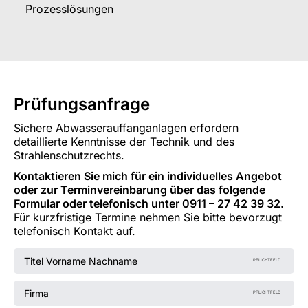
Prozesslösungen
Prüfungsanfrage
Sichere Abwasserauffanganlagen erfordern
detaillierte Kenntnisse der Technik und des
Strahlenschutzrechts.
Kontaktieren Sie mich für ein individuelles Angebot
oder zur Terminvereinbarung über das folgende
Formular oder telefonisch unter 0911 – 27 42 39 32.
Für kurzfristige Termine nehmen Sie bitte bevorzugt
telefonisch Kontakt auf.