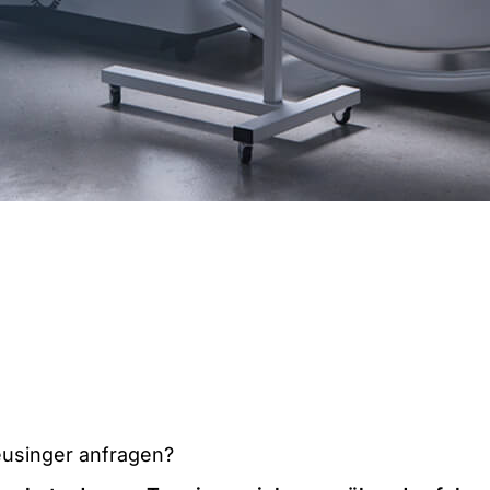
eusinger anfragen?