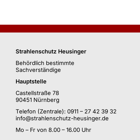
Strahlenschutz Heusinger
Behördlich bestimmte
Sachverständige
Hauptstelle
Castellstraße 78
90451 Nürnberg
Telefon (Zentrale): 0911 – 27 42 39 32
info@strahlenschutz-heusinger.de
Mo – Fr von 8.00 – 16.00 Uhr