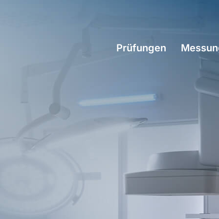
Prüfungen
Messun