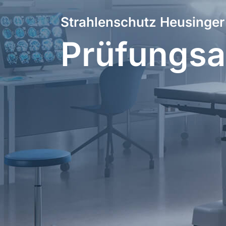
Strahlenschutz Heusinger
Prüfungsa