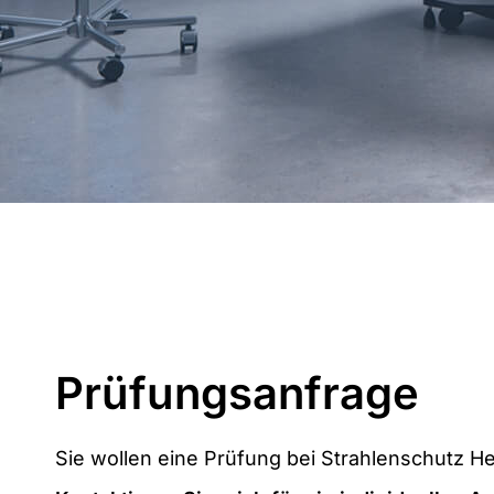
Prüfungsanfrage
Sie wollen eine Prüfung bei Strahlenschutz H