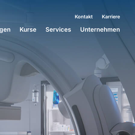
Kontakt
Karriere
gen
Kurse
Services
Unternehmen