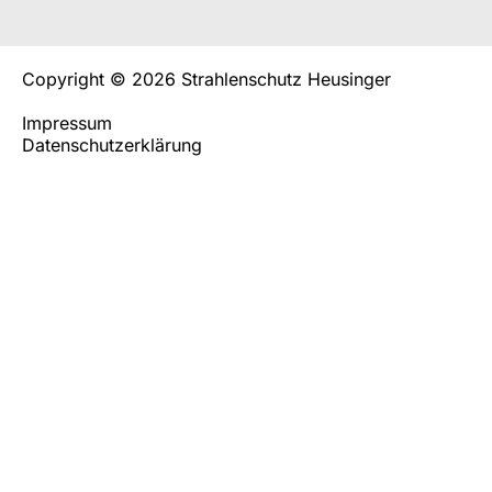
Copyright © 2026 Strahlenschutz Heusinger
Impressum
Datenschutzerklärung